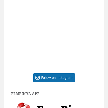
Follow on Instagram
FEMPINYA APP