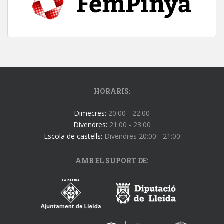
HORARIS:
Dimecres:
20:00 - 22:00
Divendres:
21:00 - 23:00
Escola de castells:
Divendres 20:00 - 21:00
AMB EL SUPORT DE: