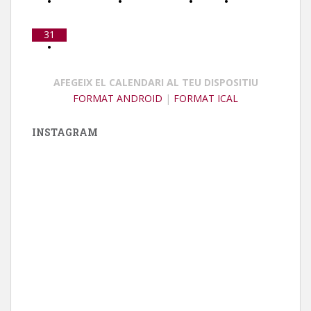
•
•
•
•
31
•
AFEGEIX EL CALENDARI AL TEU DISPOSITIU
FORMAT ANDROID
|
FORMAT ICAL
INSTAGRAM