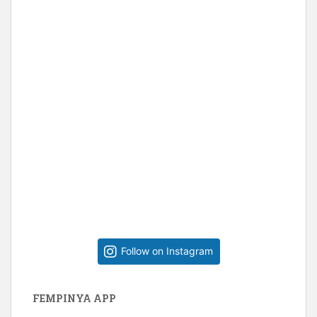
Follow on Instagram
FEMPINYA APP