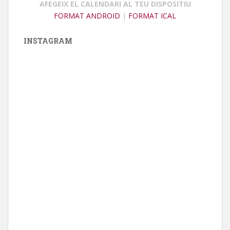
AFEGEIX EL CALENDARI AL TEU DISPOSITIU
FORMAT ANDROID
|
FORMAT ICAL
INSTAGRAM