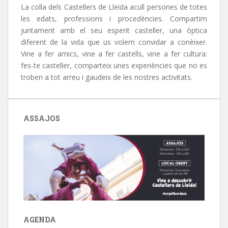
La colla dels Castellers de Lleida acull persones de totes
les edats, professions i procedències. Compartim
juntament amb el seu esperit casteller, una òptica
diferent de la vida que us volem convidar a conèixer.
Vine a fer amics, vine a fer castells, vine a fer cultura:
fes-te casteller, comparteix unes experiències que no es
troben a tot arreu i gaudeix de les nostres activitats.
ASSAJOS
AGENDA