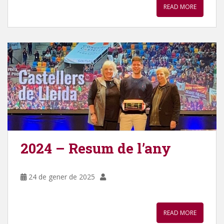
READ MORE
2024 – Resum de l’any
24 de gener de 2025
READ MORE