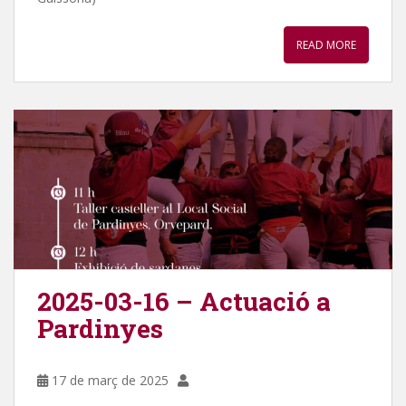
READ MORE
2025-03-16 – Actuació a
Pardinyes
17 de març de 2025