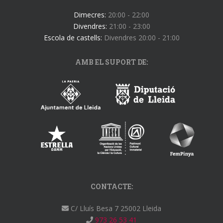
Dimecres:
20:00 - 22:00
Divendres:
21:00 - 23:00
Escola de castells:
Divendres 20:00 - 21:00
AMB EL SUPORT DE:
CONTACTE:
C/ Lluís Besa 7 25002 Lleida
973 26 53 41