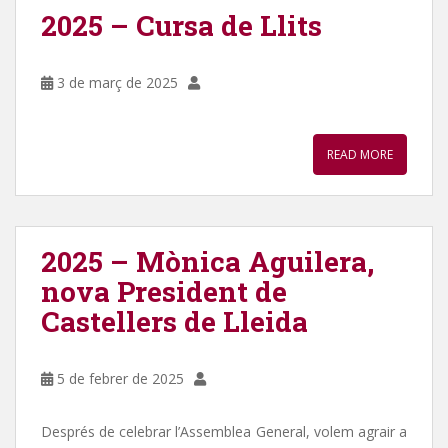
2025 – Cursa de Llits
3 de març de 2025
READ MORE
2025 – Mònica Aguilera,
nova President de
Castellers de Lleida
5 de febrer de 2025
Després de celebrar l’Assemblea General, volem agrair a