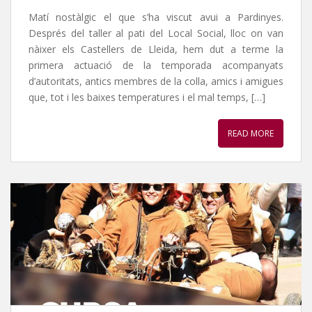
Matí nostàlgic el que s’ha viscut avui a Pardinyes.
Després del taller al pati del Local Social, lloc on van
nàixer els Castellers de Lleida, hem dut a terme la
primera actuació de la temporada acompanyats
d’autoritats, antics membres de la colla, amics i amigues
que, tot i les baixes temperatures i el mal temps, […]
READ MORE