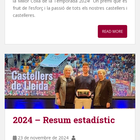
la Millor Colla de la Temporada 2024! Un premi que és
fruit de l’esforç i la passió de tots els nostres castellers i
castelleres.
READ MORE
2024 – Resum estadístic
23 de novembre de 2024