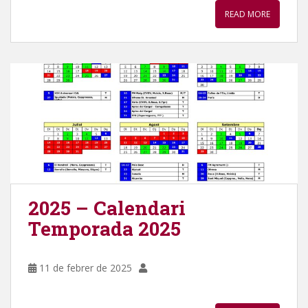
READ MORE
2025 – Calendari
Temporada 2025
11 de febrer de 2025