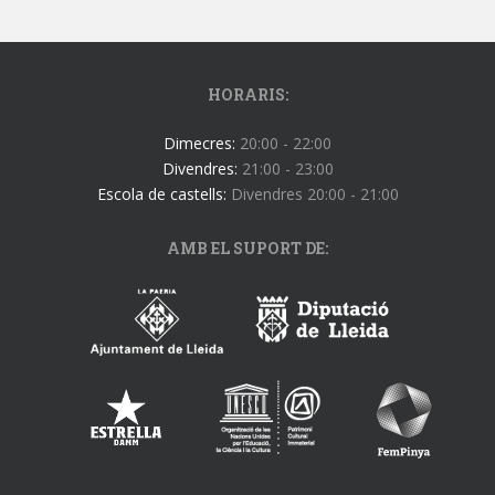
HORARIS:
Dimecres:
20:00 - 22:00
Divendres:
21:00 - 23:00
Escola de castells:
Divendres 20:00 - 21:00
AMB EL SUPORT DE: