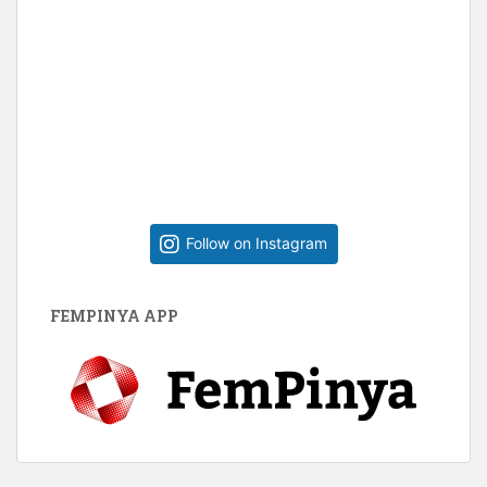
Follow on Instagram
FEMPINYA APP