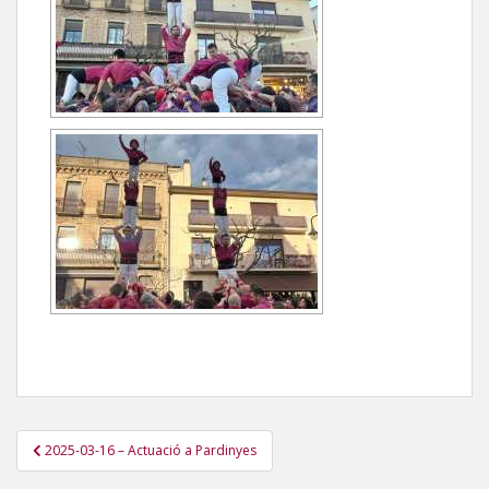
Navegació
2025-03-16 – Actuació a Pardinyes
d'entrades