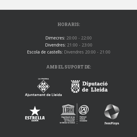
HORARIS:
Dimecres:
20:00 - 22:00
Divendres:
21:00 - 23:00
Escola de castells:
Divendres 20:00 - 21:00
AMB EL SUPORT DE: