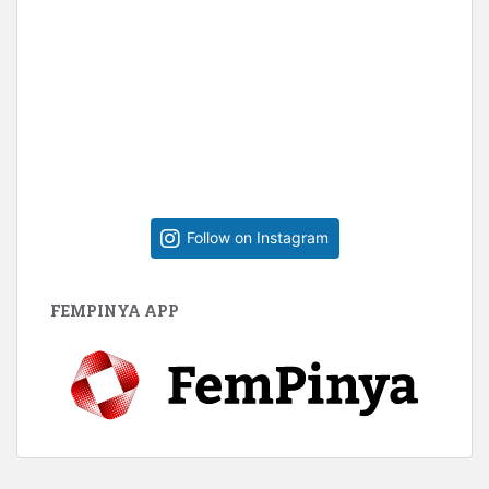
Follow on Instagram
FEMPINYA APP