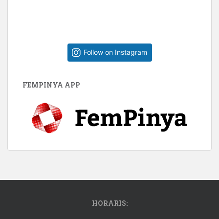
Follow on Instagram
FEMPINYA APP
HORARIS: