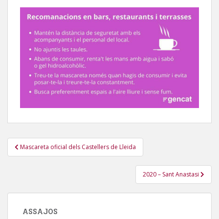
Navegació
Mascareta oficial dels Castellers de Lleida
d'entrades
2020 – Sant Anastasi
ASSAJOS