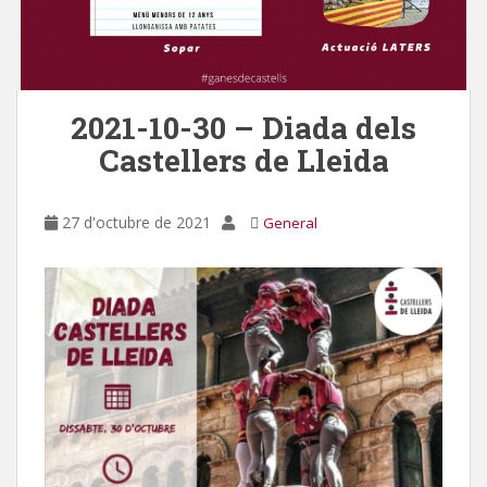
2021-10-30 – Diada dels
Castellers de Lleida
27 d'octubre de 2021
General