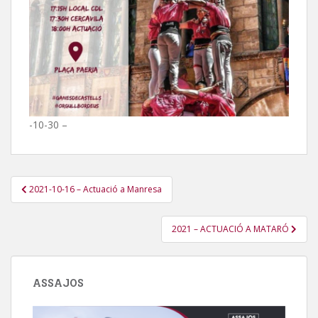
-10-30 –
Navegació
2021-10-16 – Actuació a Manresa
d'entrades
2021 – ACTUACIÓ A MATARÓ
ASSAJOS