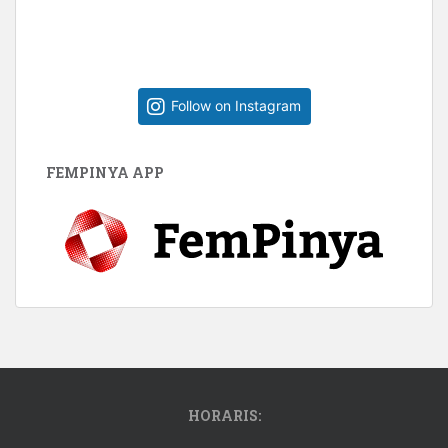
Follow on Instagram
FEMPINYA APP
HORARIS: