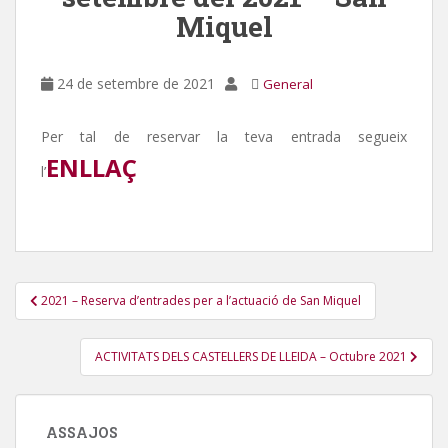
Miquel
24 de setembre de 2021
General
Per tal de reservar la teva entrada segueix
ENLLAÇ
l’
Navegació
2021 – Reserva d’entrades per a l’actuació de San Miquel
d'entrades
ACTIVITATS DELS CASTELLERS DE LLEIDA – Octubre 2021
ASSAJOS