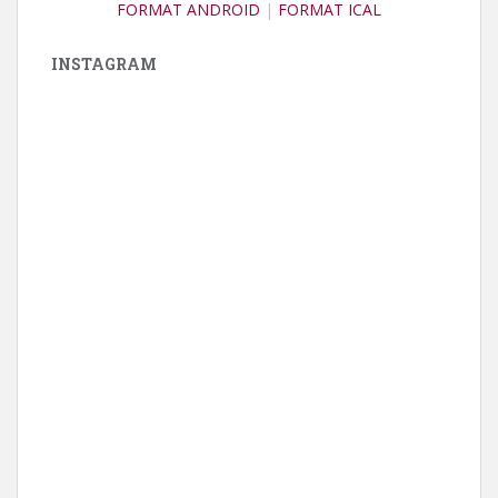
FORMAT ANDROID
|
FORMAT ICAL
INSTAGRAM