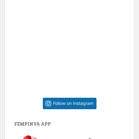
Follow on Instagram
FEMPINYA APP