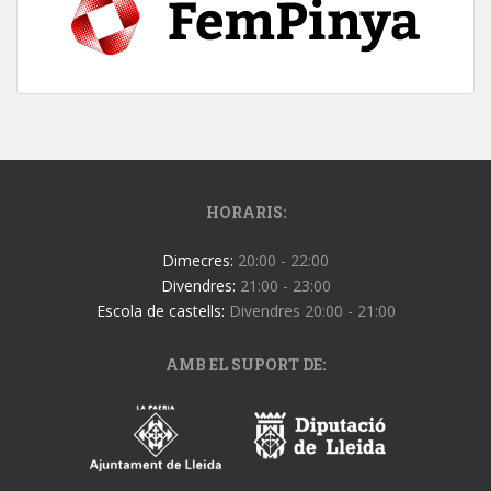
HORARIS:
Dimecres:
20:00 - 22:00
Divendres:
21:00 - 23:00
Escola de castells:
Divendres 20:00 - 21:00
AMB EL SUPORT DE: