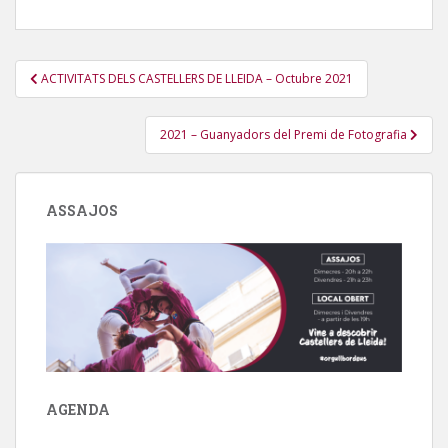
Navegació
ACTIVITATS DELS CASTELLERS DE LLEIDA – Octubre 2021
d'entrades
2021 – Guanyadors del Premi de Fotografia
ASSAJOS
AGENDA