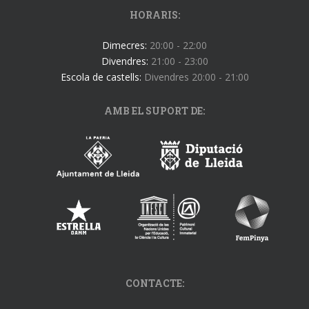
HORARIS:
Dimecres:
20:00 - 22:00
Divendres:
21:00 - 23:00
Escola de castells:
Divendres 20:00 - 21:00
AMB EL SUPORT DE:
CONTACTE: