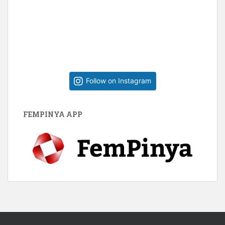
Follow on Instagram
FEMPINYA APP