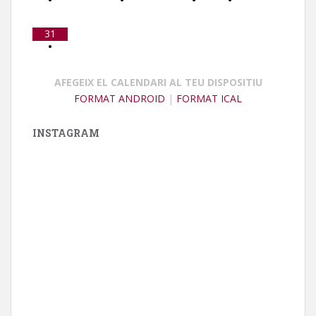
31
•
AFEGEIX EL CALENDARI AL TEU DISPOSITIU
FORMAT ANDROID
|
FORMAT ICAL
INSTAGRAM