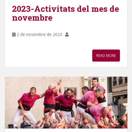
2023-Activitats del mes de
novembre
2 de novembre de 2023
READ MORE