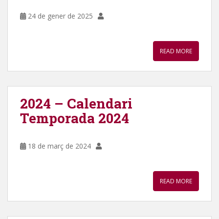
24 de gener de 2025
READ MORE
2024 – Calendari
Temporada 2024
18 de març de 2024
READ MORE