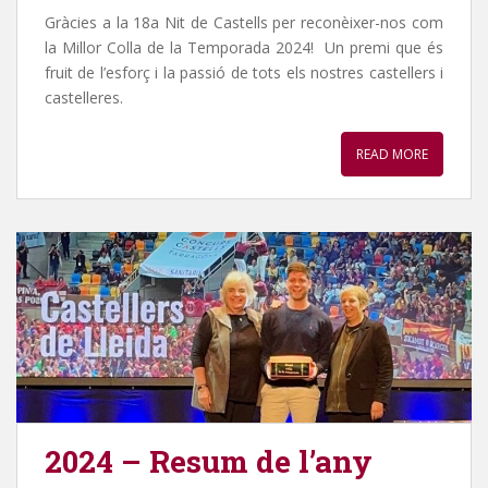
Gràcies a la 18a Nit de Castells per reconèixer-nos com
la Millor Colla de la Temporada 2024! Un premi que és
fruit de l’esforç i la passió de tots els nostres castellers i
castelleres.
READ MORE
2024 – Resum de l’any