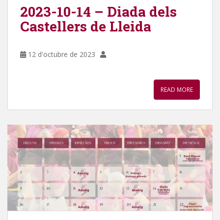
2023-10-14 – Diada dels
Castellers de Lleida
12 d'octubre de 2023
READ MORE