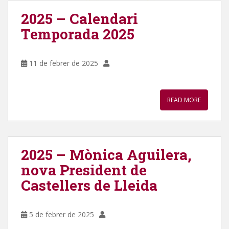
2025 – Calendari
Temporada 2025
11 de febrer de 2025
READ MORE
2025 – Mònica Aguilera,
nova President de
Castellers de Lleida
5 de febrer de 2025