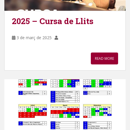
2025 – Cursa de Llits
3 de març de 2025
READ MORE