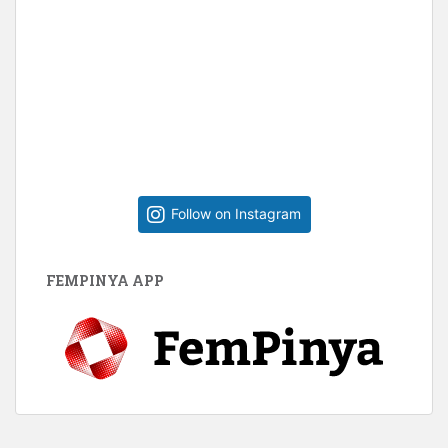
Follow on Instagram
FEMPINYA APP