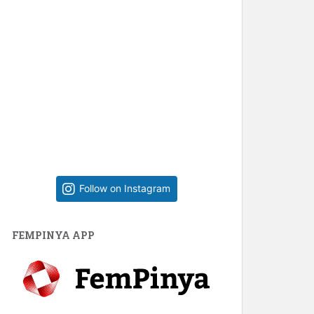
Follow on Instagram
FEMPINYA APP