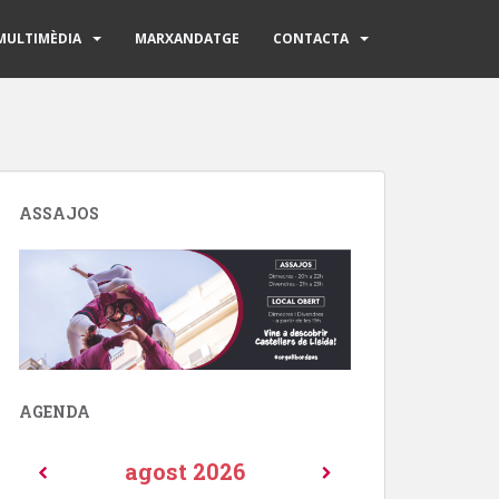
MULTIMÈDIA
MARXANDATGE
CONTACTA
ASSAJOS
AGENDA
agost
2026