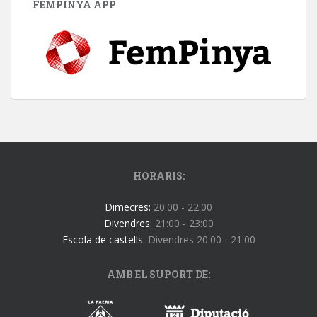
FEMPINYA APP
HORARIS:
Dimecres:
20:00 - 22:00
Divendres:
21:00 - 23:00
Escola de castells:
Divendres 20:00 - 21:00
AMB EL SUPORT DE: