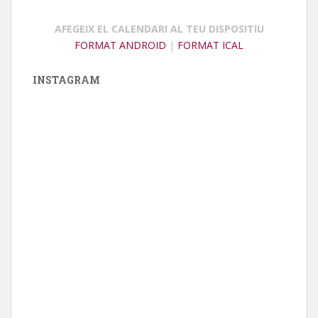
AFEGEIX EL CALENDARI AL TEU DISPOSITIU
FORMAT ANDROID
|
FORMAT ICAL
INSTAGRAM