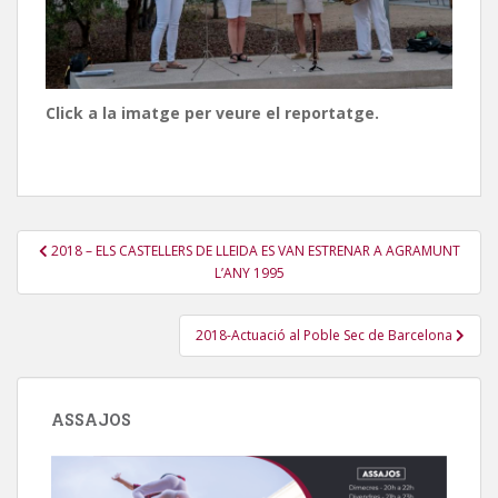
Click a la imatge per veure el reportatge.
Navegació
2018 – ELS CASTELLERS DE LLEIDA ES VAN ESTRENAR A AGRAMUNT
d'entrades
L’ANY 1995
2018-Actuació al Poble Sec de Barcelona
ASSAJOS