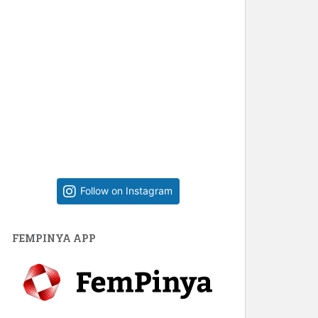
Follow on Instagram
FEMPINYA APP