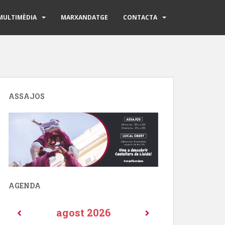
MULTIMÈDIA
MARXANDATGE
CONTACTA
ASSAJOS
AGENDA
agost
2026