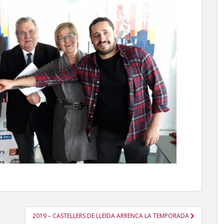
2019 – CASTELLERS DE LLEIDA ARRENCA LA TEMPORADA