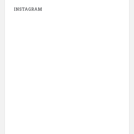
INSTAGRAM