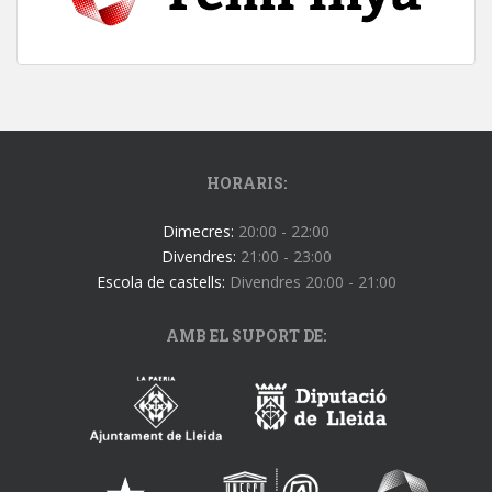
HORARIS:
Dimecres:
20:00 - 22:00
Divendres:
21:00 - 23:00
Escola de castells:
Divendres 20:00 - 21:00
AMB EL SUPORT DE: