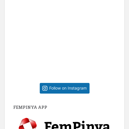
Follow on Instagram
FEMPINYA APP