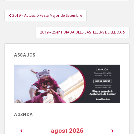
Navegació
2019 – Actuació Festa Major de Setembre
d'entrades
2019 – 25ena DIADA DELS CASTELLERS DE LLEIDA
ASSAJOS
AGENDA
agost
2026