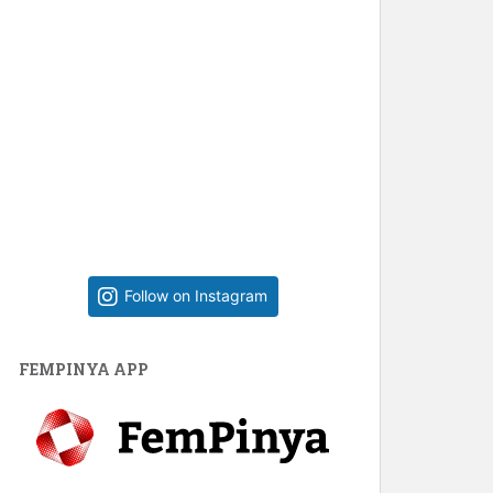
Follow on Instagram
FEMPINYA APP