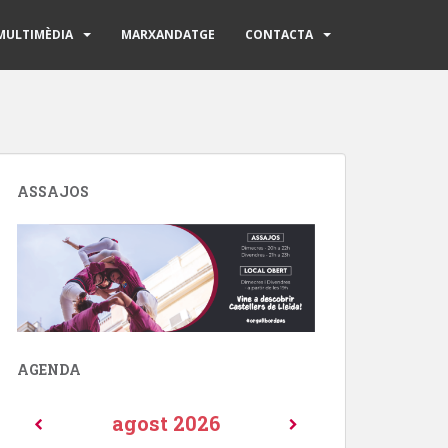
MULTIMÈDIA
MARXANDATGE
CONTACTA
ASSAJOS
AGENDA
agost
2026