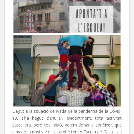
Degut a la situació derivada de la pandèmia de la Covid-
19, s’ha hagut d’anul·lar, evidentment, tota activitat
castellera, però tot i això, volem donar a conèixer, que
dins de la nostra colla, també tenim Escola de Castells, i