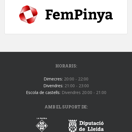
HORARIS:
Dimecres:
20:00 - 22:00
Divendres:
21:00 - 23:00
Escola de castells:
Divendres 20:00 - 21:00
AMB EL SUPORT DE: