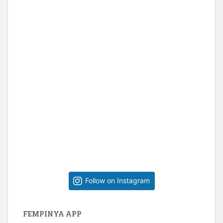
Follow on Instagram
FEMPINYA APP