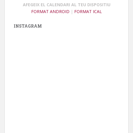
AFEGEIX EL CALENDARI AL TEU DISPOSITIU
FORMAT ANDROID
|
FORMAT ICAL
INSTAGRAM