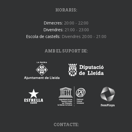
HORARIS:
Dimecres:
20:00 - 22:00
Divendres:
21:00 - 23:00
Escola de castells:
Divendres 20:00 - 21:00
AMB EL SUPORT DE:
CONTACTE: