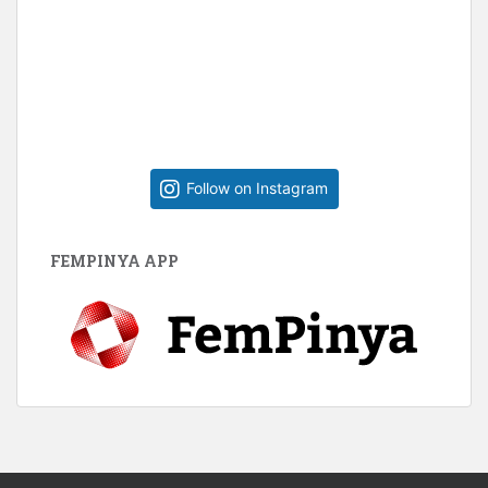
Follow on Instagram
FEMPINYA APP