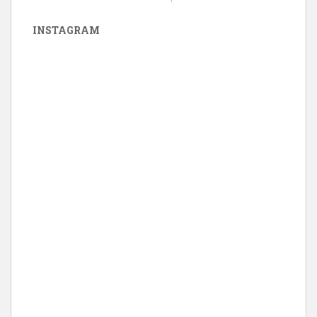
INSTAGRAM