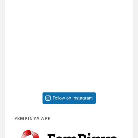
Follow on Instagram
FEMPINYA APP