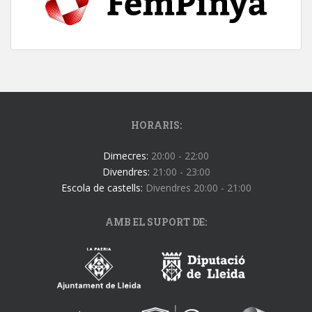
HORARIS:
Dimecres:
20:00 - 22:00
Divendres:
21:00 - 23:00
Escola de castells:
Divendres 20:00 - 21:00
AMB EL SUPORT DE: