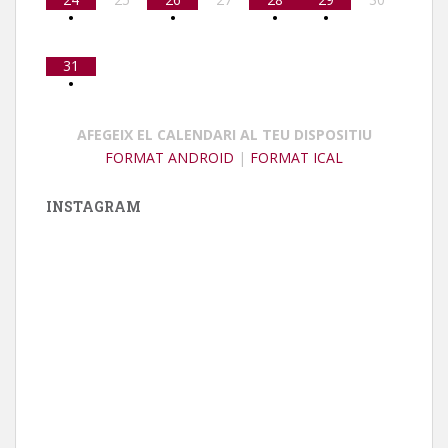
•
•
•
•
31
•
AFEGEIX EL CALENDARI AL TEU DISPOSITIU
FORMAT ANDROID
|
FORMAT ICAL
INSTAGRAM