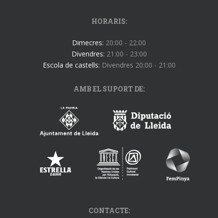
HORARIS:
Dimecres:
20:00 - 22:00
Divendres:
21:00 - 23:00
Escola de castells:
Divendres 20:00 - 21:00
AMB EL SUPORT DE:
CONTACTE: