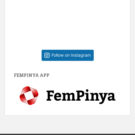
Follow on Instagram
FEMPINYA APP