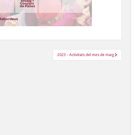
2023 – Activitats del mes de maig