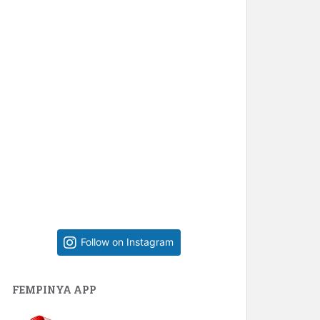
Follow on Instagram
FEMPINYA APP