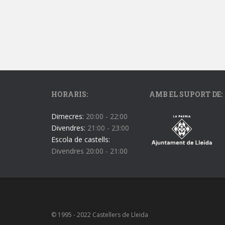
HORARIS:
AMB EL SUPORT DE:
Dimecres:
20:00 - 22:00
Divendres:
21:00 - 23:00
Escola de castells:
Divendres 20:00 - 21:00
© 1995 - 2022 Castellers de Lleida