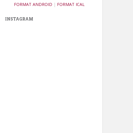
FORMAT ANDROID
|
FORMAT ICAL
INSTAGRAM