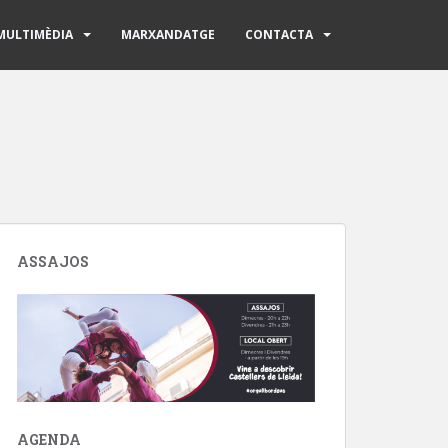
MULTIMÈDIA
MARXANDATGE
CONTACTA
ASSAJOS
AGENDA