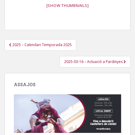
[SHOW THUMBNAILS]
Navegació
2025 – Calendari Temporada 2025
d'entrades
2025-03-16 – Actuació a Pardinyes
ASSAJOS