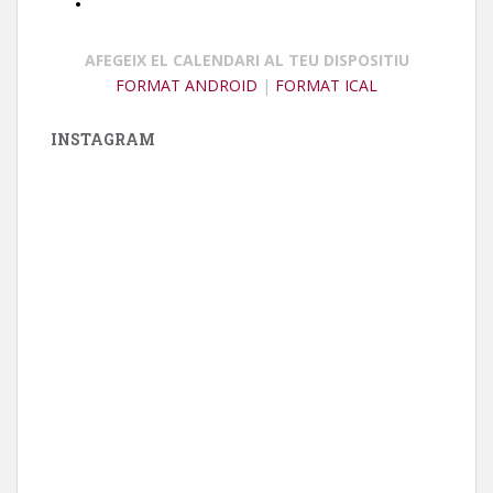
•
AFEGEIX EL CALENDARI AL TEU DISPOSITIU
FORMAT ANDROID
|
FORMAT ICAL
INSTAGRAM