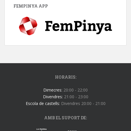
FEMPINYA APP
HORARIS:
Dimecres:
20:00 - 22:00
Divendres:
21:00 - 23:00
Escola de castells:
Divendres 20:00 - 21:00
AMB EL SUPORT DE: