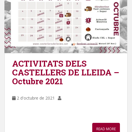
ACTIVITATS DELS
CASTELLERS DE LLEIDA –
Octubre 2021
2 d'octubre de 2021
READ MORE