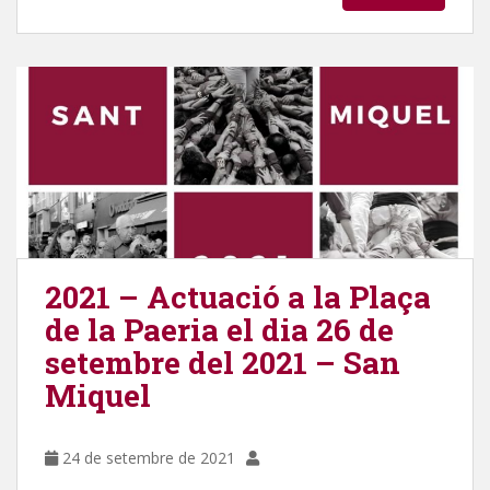
2021 – Actuació a la Plaça
de la Paeria el dia 26 de
setembre del 2021 – San
Miquel
24 de setembre de 2021