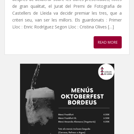
de gran qualitat, el Jurat del Premi de Fotografia de
Castellers de Lleida va decidir premiar les tres, que a
criteri seu, van ser les millors. Els guardonats : Primer
Lloc : Enric Rodríguez Segon Lloc : Cristina Olives […]
READ MORE