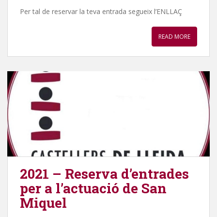
Per tal de reservar la teva entrada segueix l’ENLLAÇ
READ MORE
2021 – Reserva d’entrades
per a l’actuació de San
Miquel