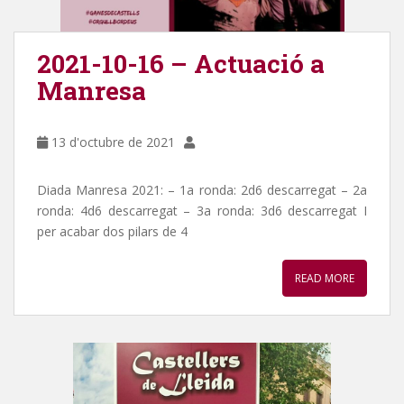
2021-10-16 – Actuació a
Manresa
13 d'octubre de 2021
Diada Manresa 2021: – 1a ronda: 2d6 descarregat – 2a
ronda: 4d6 descarregat – 3a ronda: 3d6 descarregat I
per acabar dos pilars de 4
READ MORE