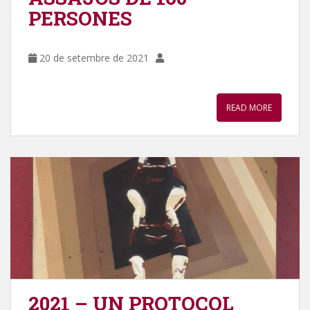
PERSONES
20 de setembre de 2021
READ MORE
2021 – UN PROTOCOL