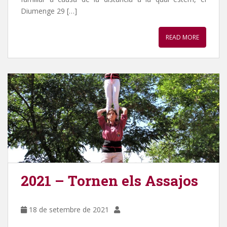
Diumenge 29 […]
READ MORE
2021 – Tornen els Assajos
18 de setembre de 2021