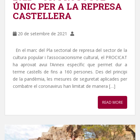
ÚNIC PER A LA REPRESA
CASTELLERA
20 de setembre de 2021
En el marc del Pla sectorial de represa del sector de la
cultura popular i l’associacionisme cultural, el PROCICAT
ha aprovat avui l’Annex específic que permet dur a
terme castells de fins a 160 persones. Des del principi
de la pandèmia, les mesures de seguretat aplicades per
combatre el coronavirus han limitat de manera […]
READ MORE