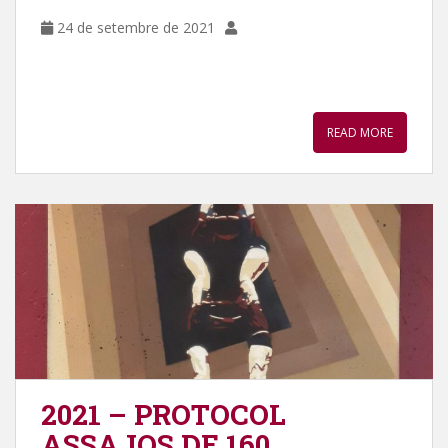
24 de setembre de 2021
READ MORE
2021 – PROTOCOL
ASSAJOS DE 160