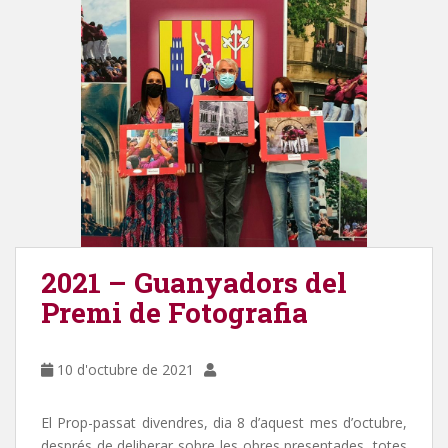
2021 – Guanyadors del
Premi de Fotografia
10 d'octubre de 2021
El Prop-passat divendres, dia 8 d’aquest mes d’octubre,
després de deliberar sobre les obres presentades, totes